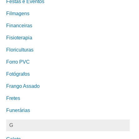
Festas e Eventos
Filmagens
Financeiras
Fisioterapia
Floriculturas
Forro PVC
Fotógrafos
Frango Assado
Fretes
Funerárias
G