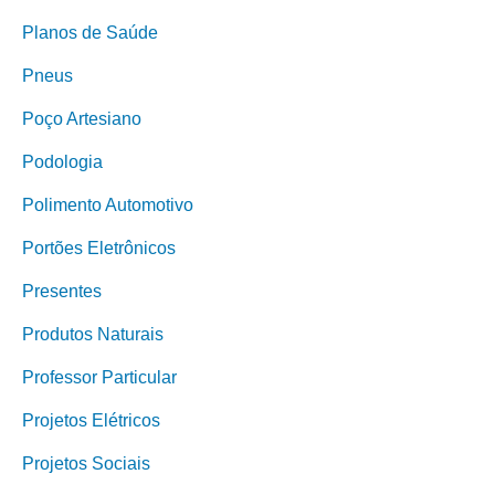
Planos de Saúde
Pneus
Poço Artesiano
Podologia
Polimento Automotivo
Portões Eletrônicos
Presentes
Produtos Naturais
Professor Particular
Projetos Elétricos
Projetos Sociais