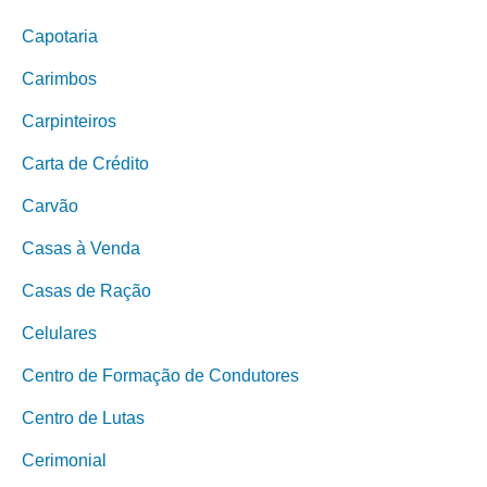
Capotaria
Carimbos
Carpinteiros
Carta de Crédito
Carvão
Casas à Venda
Casas de Ração
Celulares
Centro de Formação de Condutores
Centro de Lutas
Cerimonial