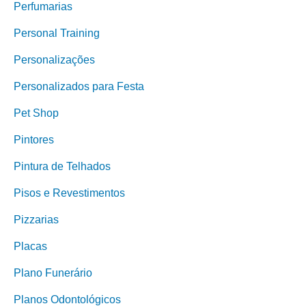
Perfumarias
Personal Training
Personalizações
Personalizados para Festa
Pet Shop
Pintores
Pintura de Telhados
Pisos e Revestimentos
Pizzarias
Placas
Plano Funerário
Planos Odontológicos