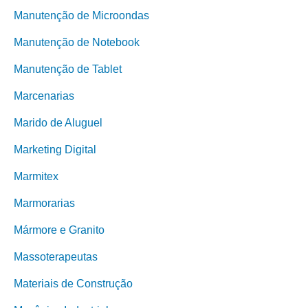
Manutenção de Microondas
Manutenção de Notebook
Manutenção de Tablet
Marcenarias
Marido de Aluguel
Marketing Digital
Marmitex
Marmorarias
Mármore e Granito
Massoterapeutas
Materiais de Construção