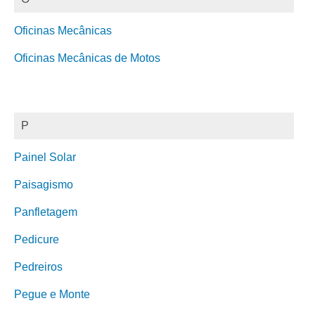
Oficinas Mecânicas
Oficinas Mecânicas de Motos
P
Painel Solar
Paisagismo
Panfletagem
Pedicure
Pedreiros
Pegue e Monte