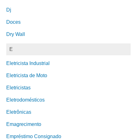
Dj
Doces
Dry Wall
E
Eletricista Industrial
Eletricista de Moto
Eletricistas
Eletrodomésticos
Eletrônicas
Emagrecimento
Empréstimo Consignado