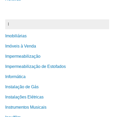
I
Imobiliárias
Imóveis à Venda
Impermeabilização
Impermeabilização de Estofados
Informática
Instalação de Gás
Instalações Elétricas
Instrumentos Musicais