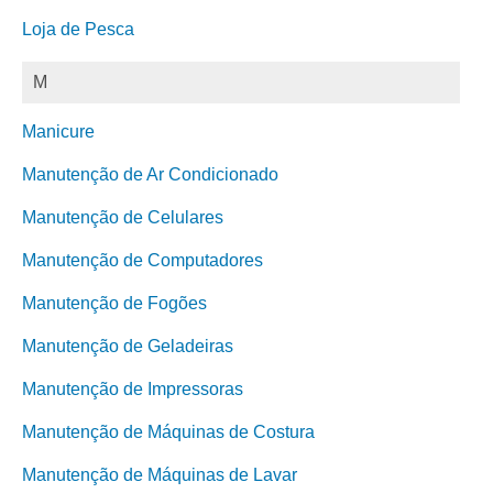
Loja de Pesca
M
Manicure
Manutenção de Ar Condicionado
Manutenção de Celulares
Manutenção de Computadores
Manutenção de Fogões
Manutenção de Geladeiras
Manutenção de Impressoras
Manutenção de Máquinas de Costura
Manutenção de Máquinas de Lavar