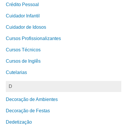
Crédito Pessoal
Cuidador Infantil
Cuidador de Idosos
Cursos Profissionalizantes
Cursos Técnicos
Cursos de Inglês
Cutelarias
D
Decoração de Ambientes
Decoração de Festas
Dedetização