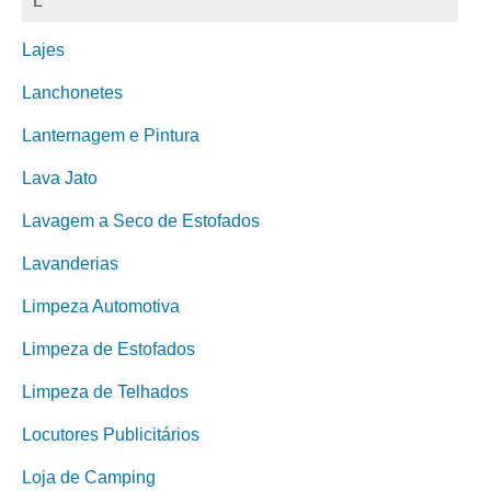
L
Lajes
Lanchonetes
Lanternagem e Pintura
Lava Jato
Lavagem a Seco de Estofados
Lavanderias
Limpeza Automotiva
Limpeza de Estofados
Limpeza de Telhados
Locutores Publicitários
Loja de Camping