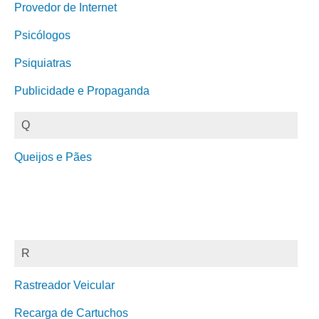
Provedor de Internet
Psicólogos
Psiquiatras
Publicidade e Propaganda
Q
Queijos e Pães
R
Rastreador Veicular
Recarga de Cartuchos