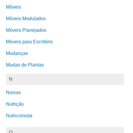
Móveis
Móveis Modulados
Móveis Planejados
Móveis para Escritório
Mudanças
Mudas de Plantas
N
Noivas
Nutrição
Nutricionista
O