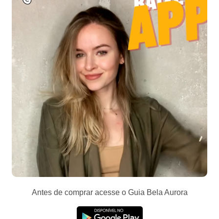
Antes de comprar acesse o Guia Bela Aurora