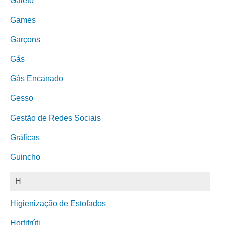
Galeto
Games
Garçons
Gás
Gás Encanado
Gesso
Gestão de Redes Sociais
Gráficas
Guincho
H
Higienização de Estofados
Hortifrúti