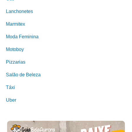
Lanchonetes
Marmitex
Moda Feminina
Motoboy
Pizzarias
Salão de Beleza
Táxi
Uber