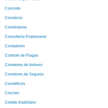
Concreto
Consórcio
Construtoras
Consultoria Empresarial
Contadores
Controle de Pragas
Corretores de Imóveis
Corretores de Seguros
Cosméticos
Creches
Crédito Imobiliário