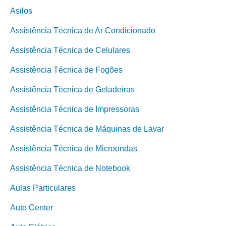
Asilos
Assistência Técnica de Ar Condicionado
Assistência Técnica de Celulares
Assistência Técnica de Fogões
Assistência Técnica de Geladeiras
Assistência Técnica de Impressoras
Assistência Técnica de Máquinas de Lavar
Assistência Técnica de Microondas
Assistência Técnica de Notebook
Aulas Particulares
Auto Center