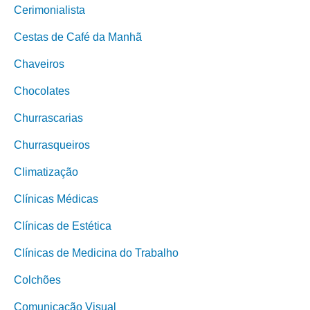
Cerimonialista
Cestas de Café da Manhã
Chaveiros
Chocolates
Churrascarias
Churrasqueiros
Climatização
Clínicas Médicas
Clínicas de Estética
Clínicas de Medicina do Trabalho
Colchões
Comunicação Visual