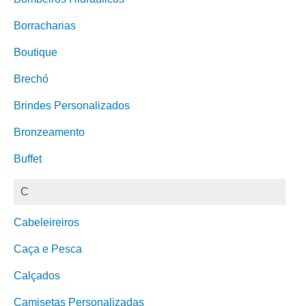
Borracharias
Boutique
Brechó
Brindes Personalizados
Bronzeamento
Buffet
C
Cabeleireiros
Caça e Pesca
Calçados
Camisetas Personalizadas