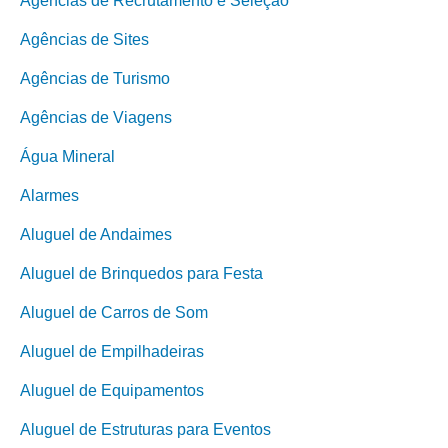
Agências de Recrutamento e Seleção
Agências de Sites
Agências de Turismo
Agências de Viagens
Água Mineral
Alarmes
Aluguel de Andaimes
Aluguel de Brinquedos para Festa
Aluguel de Carros de Som
Aluguel de Empilhadeiras
Aluguel de Equipamentos
Aluguel de Estruturas para Eventos