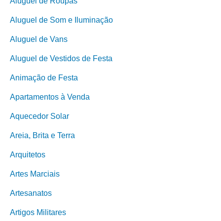
Aluguel de Roupas
Aluguel de Som e Iluminação
Aluguel de Vans
Aluguel de Vestidos de Festa
Animação de Festa
Apartamentos à Venda
Aquecedor Solar
Areia, Brita e Terra
Arquitetos
Artes Marciais
Artesanatos
Artigos Militares