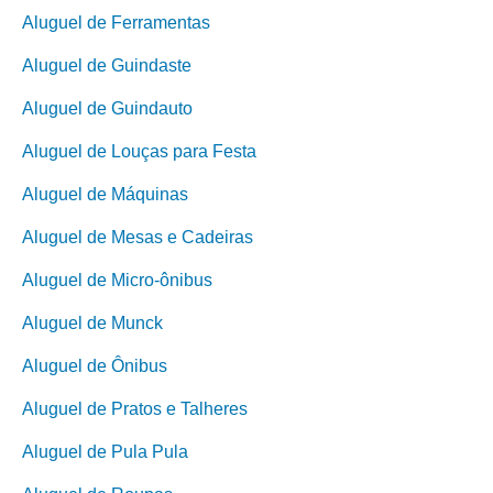
Aluguel de Ferramentas
Aluguel de Guindaste
Aluguel de Guindauto
Aluguel de Louças para Festa
Aluguel de Máquinas
Aluguel de Mesas e Cadeiras
Aluguel de Micro-ônibus
Aluguel de Munck
Aluguel de Ônibus
Aluguel de Pratos e Talheres
Aluguel de Pula Pula