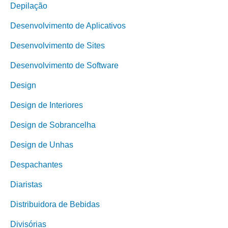
Depilação
Desenvolvimento de Aplicativos
Desenvolvimento de Sites
Desenvolvimento de Software
Design
Design de Interiores
Design de Sobrancelha
Design de Unhas
Despachantes
Diaristas
Distribuidora de Bebidas
Divisórias