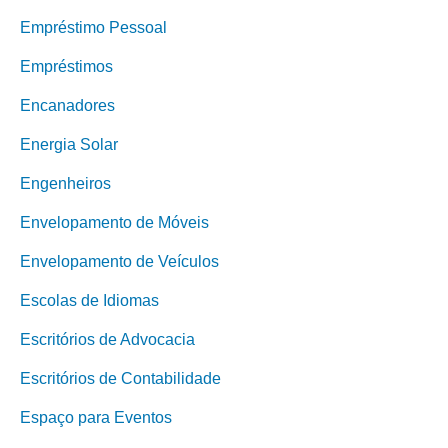
Empréstimo Pessoal
Empréstimos
Encanadores
Energia Solar
Engenheiros
Envelopamento de Móveis
Envelopamento de Veículos
Escolas de Idiomas
Escritórios de Advocacia
Escritórios de Contabilidade
Espaço para Eventos