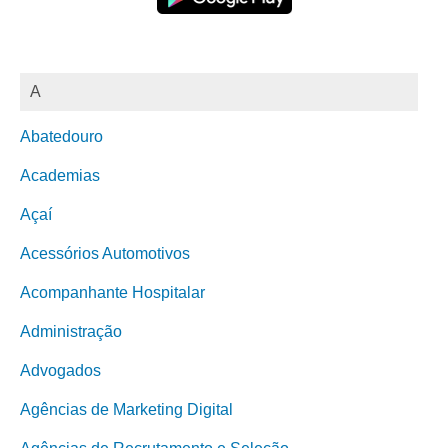
A
Abatedouro
Academias
Açaí
Acessórios Automotivos
Acompanhante Hospitalar
Administração
Advogados
Agências de Marketing Digital