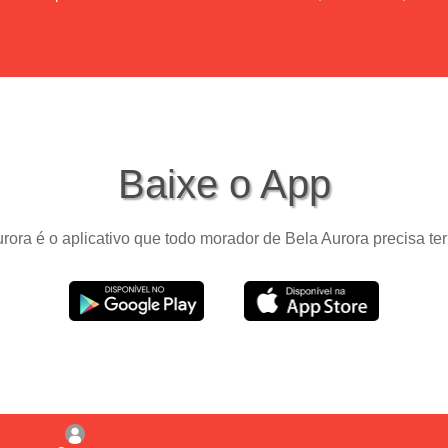
Baixe o App
rora é o aplicativo que todo morador de Bela Aurora precisa ter