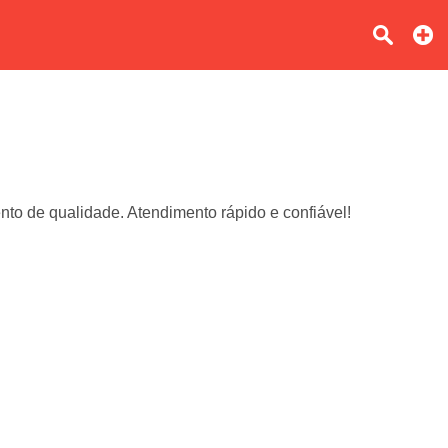
 de qualidade. Atendimento rápido e confiável!