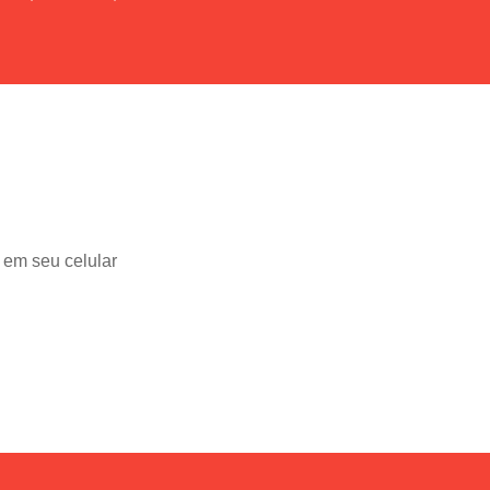
 em seu celular