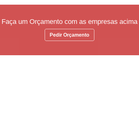
Faça um Orçamento com as empresas acima
Pedir Orçamento