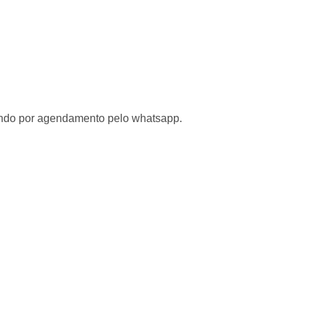
tendo por agendamento pelo whatsapp.