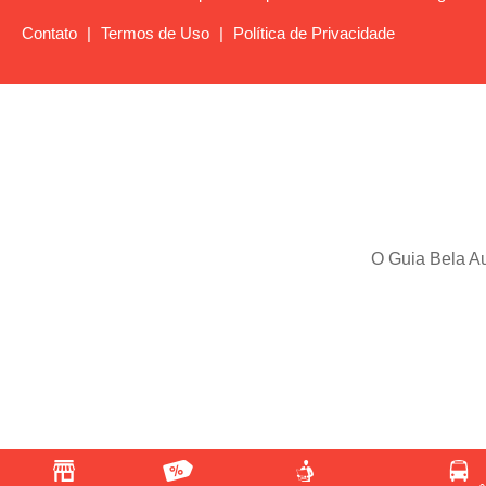
Contato
|
Termos de Uso
|
Política de Privacidade
O Guia Bela Au