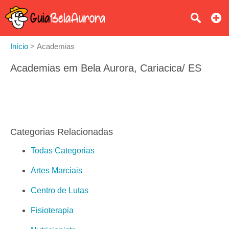
Início
>
Academias
Academias em Bela Aurora, Cariacica/ ES
Categorias Relacionadas
Todas Categorias
Artes Marciais
Centro de Lutas
Fisioterapia