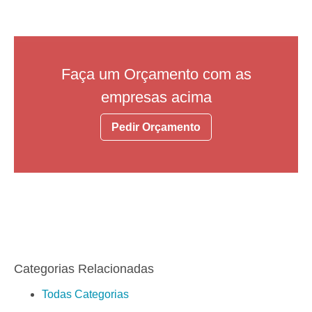
Faça um Orçamento com as
empresas acima
Pedir Orçamento
Categorias Relacionadas
Todas Categorias