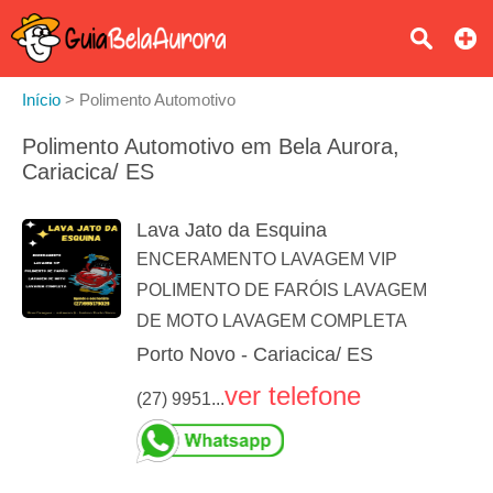
Início
>
Polimento Automotivo
Polimento Automotivo em Bela Aurora,
Cariacica/ ES
Lava Jato da Esquina
ENCERAMENTO LAVAGEM VIP
POLIMENTO DE FARÓIS LAVAGEM
DE MOTO LAVAGEM COMPLETA
Porto Novo - Cariacica/ ES
ver telefone
(27) 9951...