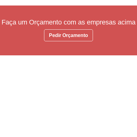
Faça um Orçamento com as empresas acima
Pedir Orçamento