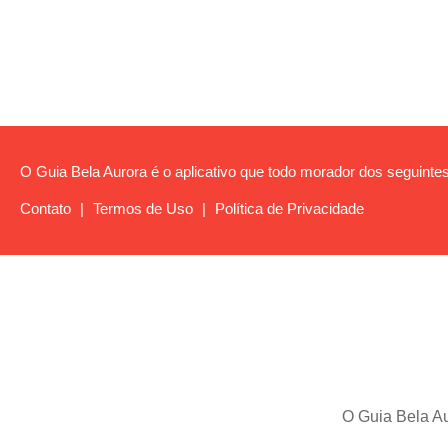
O Guia Bela Aurora é o aplicativo que todo morador dos seguintes 
Contato
|
Termos de Uso
|
Política de Privacidade
O Guia Bela Au