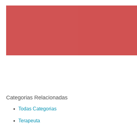
Categorias Relacionadas
Todas Categorias
Terapeuta