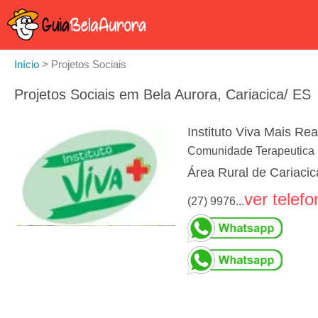
Início
>
Projetos Sociais
Projetos Sociais em Bela Aurora, Cariacica/ ES
Instituto Viva Mais Rea
Comunidade Terapeutica 
Área Rural de Cariacic
ver telefo
(27) 9976...