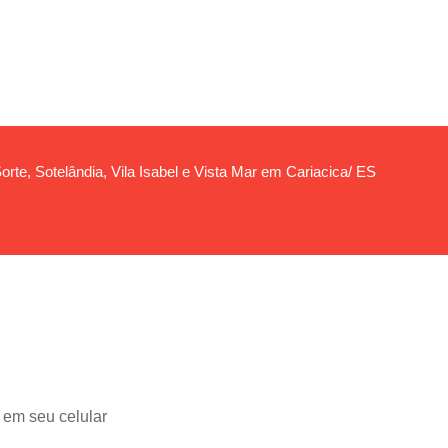
orte, Sotelândia, Vila Isabel e Vista Mar em Cariacica/ ES
 em seu celular