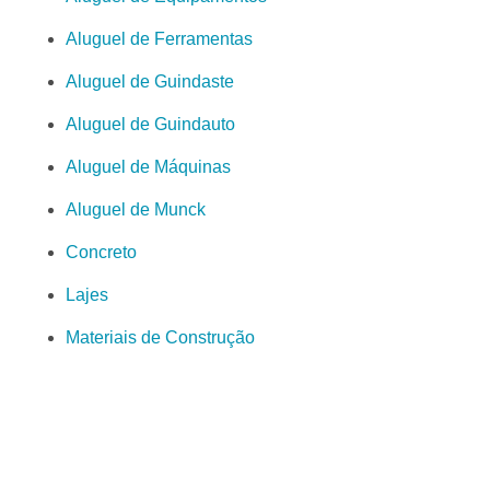
Aluguel de Ferramentas
Aluguel de Guindaste
Aluguel de Guindauto
Aluguel de Máquinas
Aluguel de Munck
Concreto
Lajes
Materiais de Construção