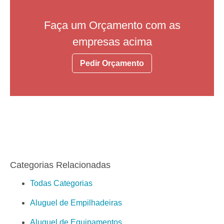
Faça um Orçamento com as
empresas acima
Pedir Orçamento
Categorias Relacionadas
Todas Categorias
Aluguel de Empilhadeiras
Aluguel de Equipamentos