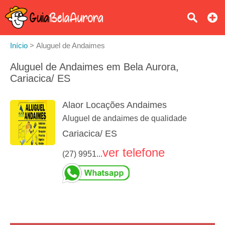
Início
>
Aluguel de Andaimes
Aluguel de Andaimes em Bela Aurora,
Cariacica/ ES
Alaor Locações Andaimes
Aluguel de andaimes de qualidade
Cariacica/ ES
ver telefone
(27) 9951...