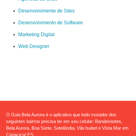
Desenvolvimento de Sites
Desenvolvimento de Software
Marketing Digital
Web Designer
O Guia Bela Aurora é o aplicativo que todo morador dos
seguintes bairros precisa ter em seu celular: Bandeirantes,
Bela Aurora, Boa Sorte, Sotelândia, Vila Isabel e Vista Mar em
Cariacica/ ES