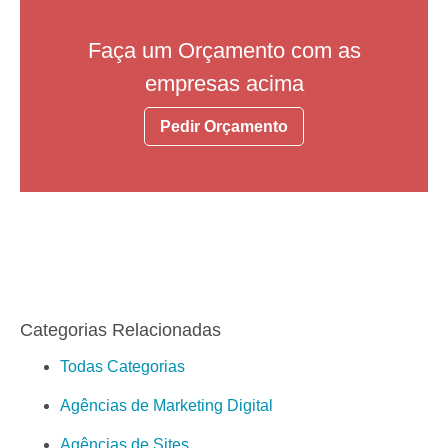
Faça um Orçamento com as
empresas acima
Pedir Orçamento
Categorias Relacionadas
Todas Categorias
Agências de Marketing Digital
Agências de Sites