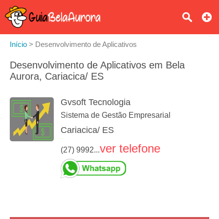
Início
>
Desenvolvimento de Aplicativos
Desenvolvimento de Aplicativos em Bela
Aurora, Cariacica/ ES
Gvsoft Tecnologia
Sistema de Gestão Empresarial
Cariacica/ ES
ver telefone
(27) 9992...