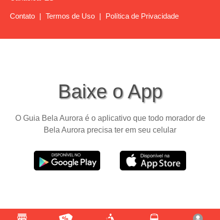
Contato
|
Termos de Uso
|
Política de Privacidade
Baixe o App
O Guia Bela Aurora é o aplicativo que todo morador de
Bela Aurora precisa ter em seu celular