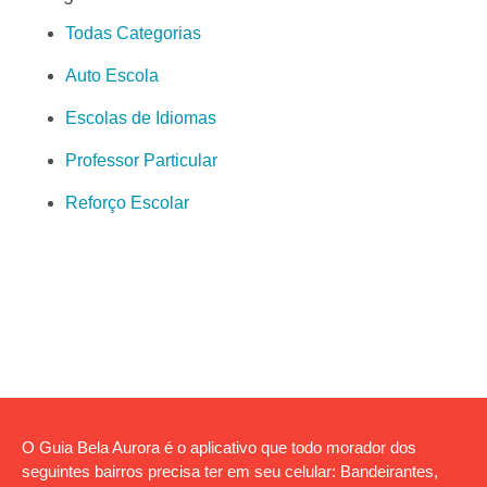
Todas Categorias
Auto Escola
Escolas de Idiomas
Professor Particular
Reforço Escolar
O Guia Bela Aurora é o aplicativo que todo morador dos
seguintes bairros precisa ter em seu celular: Bandeirantes,