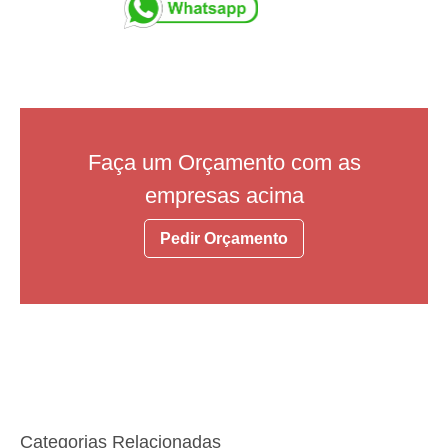
Faça um Orçamento com as
empresas acima
Pedir Orçamento
Categorias Relacionadas