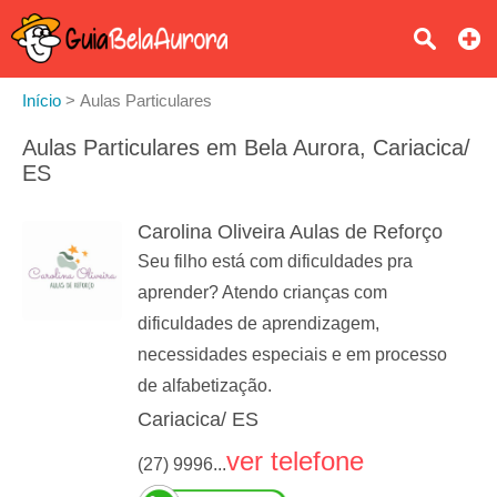
Início
>
Aulas Particulares
Aulas Particulares em Bela Aurora, Cariacica/
ES
Carolina Oliveira Aulas de Reforço
Seu filho está com dificuldades pra
aprender? Atendo crianças com
dificuldades de aprendizagem,
necessidades especiais e em processo
de alfabetização.
Cariacica/ ES
ver telefone
(27) 9996...