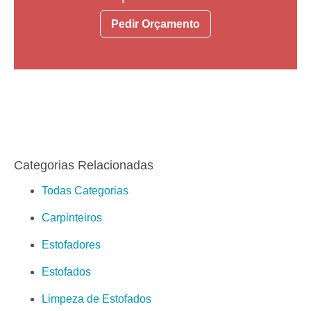
Pedir Orçamento
Categorias Relacionadas
Todas Categorias
Carpinteiros
Estofadores
Estofados
Limpeza de Estofados