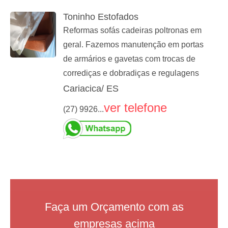
Toninho Estofados
Reformas sofás cadeiras poltronas em
geral. Fazemos manutenção em portas
de armários e gavetas com trocas de
corrediças e dobradiças e regulagens
Cariacica/ ES
ver telefone
(27) 9926...
Faça um Orçamento com as
empresas acima