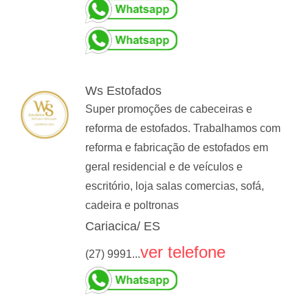
Ws Estofados
Super promoções de cabeceiras e
reforma de estofados. Trabalhamos com
reforma e fabricação de estofados em
geral residencial e de veículos e
escritório, loja salas comercias, sofá,
cadeira e poltronas
Cariacica/ ES
ver telefone
(27) 9991...