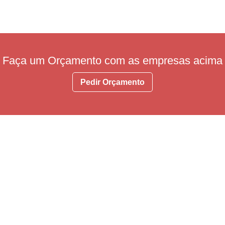
Faça um Orçamento com as empresas acima
Pedir Orçamento