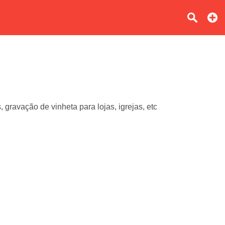
 gravação de vinheta para lojas, igrejas, etc