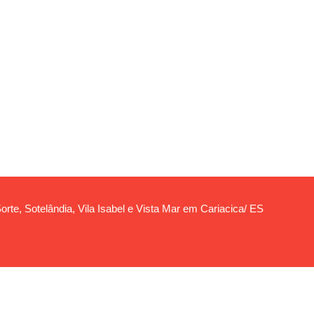
orte, Sotelândia, Vila Isabel e Vista Mar em Cariacica/ ES