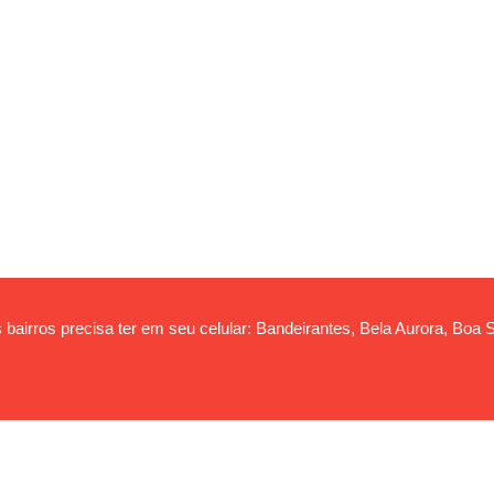
bairros precisa ter em seu celular: Bandeirantes, Bela Aurora, Boa S