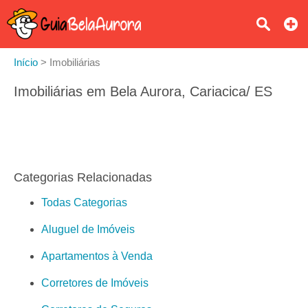
Início
>
Imobiliárias
Imobiliárias em Bela Aurora, Cariacica/ ES
Categorias Relacionadas
Todas Categorias
Aluguel de Imóveis
Apartamentos à Venda
Corretores de Imóveis