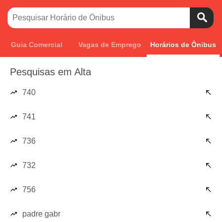
Guia Comercial
Vagas de Emprego
Horários de Ônibus
Pesquisas em Alta
740
741
736
732
756
padre gabr