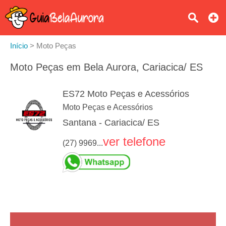
Início
>
Moto Peças
Moto Peças em Bela Aurora, Cariacica/ ES
ES72 Moto Peças e Acessórios
Moto Peças e Acessórios
Santana - Cariacica/ ES
ver telefone
(27) 9969...