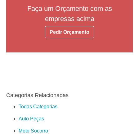
Faça um Orçamento com as
empresas acima
Pedir Orçamento
Categorias Relacionadas
Todas Categorias
Auto Peças
Moto Socorro