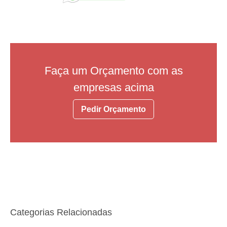
Faça um Orçamento com as
empresas acima
Pedir Orçamento
Categorias Relacionadas